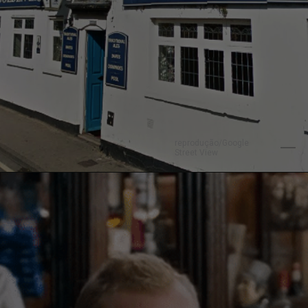
reprodução/Google 
Street View