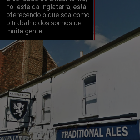
no leste da Inglaterra, está 
oferecendo o que soa como 
o trabalho dos sonhos de 
muita gente