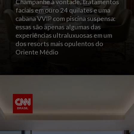
Champanhe à vontade, tratamentos
faciais em ouro 24 quilates e uma
cabana VVIP com piscina suspensa:
essas são apenas algumas das
experiências ultraluxuosas em um
dos resorts mais opulentos do
Oriente Médio