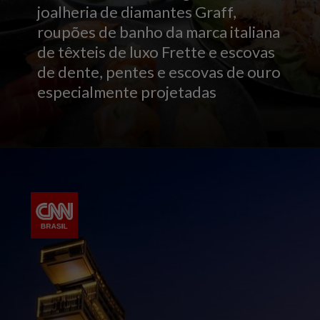
joalheria de diamantes Graff,
roupões de banho da marca italiana
de têxteis de luxo Frette e escovas
de dente, pentes e escovas de ouro
especialmente projetadas