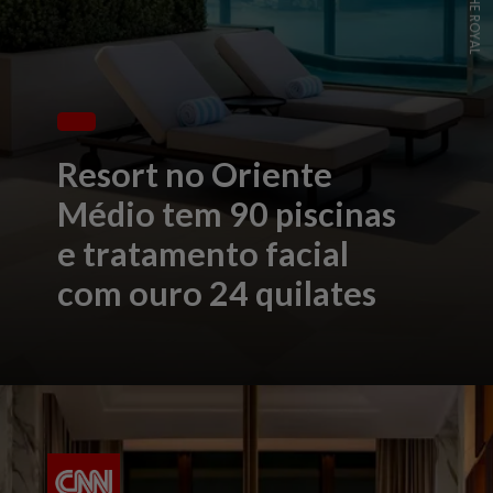
Resort no Oriente
Médio tem 90 piscinas
e tratamento facial
com ouro 24 quilates