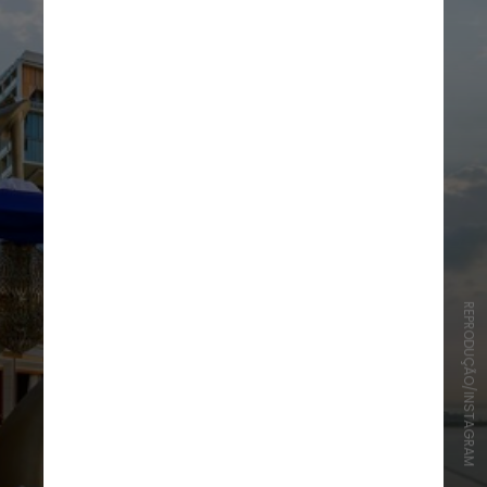
REPRODUÇÃO/INSTAGRAM