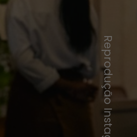
Reprodução Instagram