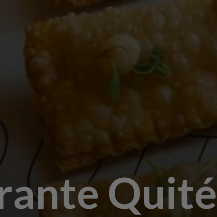
rante Quité