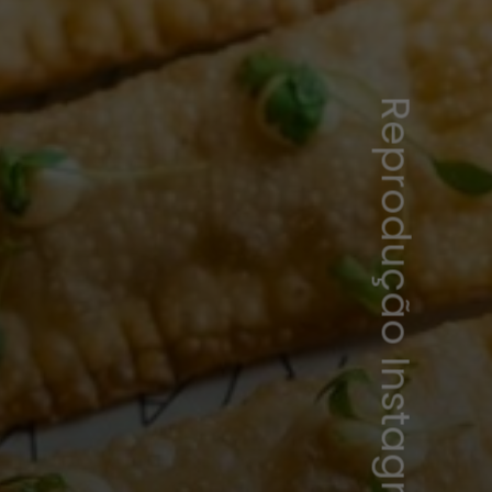
Reprodução Instagram