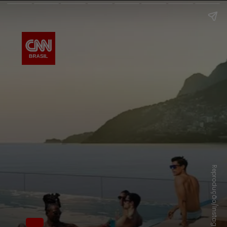
Reprodução/Instagram