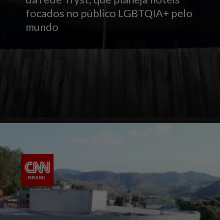
focados no público LGBTQIA+ pelo
mundo