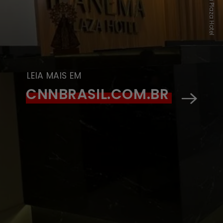
LEIA MAIS EM
CNNBRASIL.COM.BR