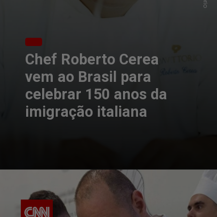
Chef Roberto Cerea
vem ao Brasil para
celebrar 150 anos da
imigração italiana