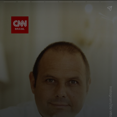
Instagram/Da Vittorio