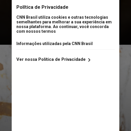
solo nacional