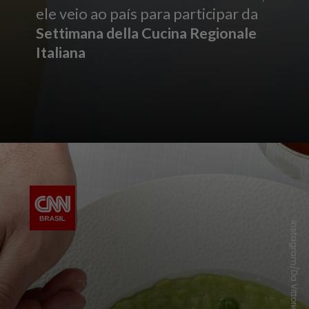
ele veio ao país para participar da
Settimana della Cucina Regionale
Italiana
Instagram/Da Vittorio