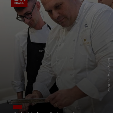
Instagram/Da Vittorio