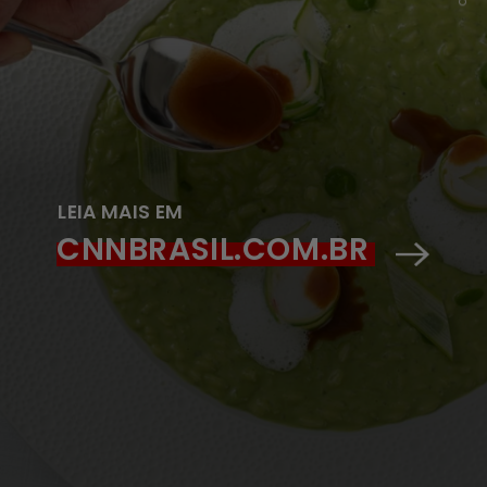
LEIA MAIS EM
CNNBRASIL.COM.BR