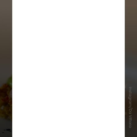
Instagram/Da Vittorio