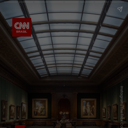
Instagram/The Frick Collection