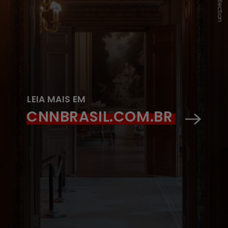
LEIA MAIS EM
CNNBRASIL.COM.BR