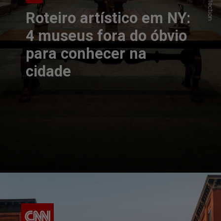
Roteiro artístico em NY:
4 museus fora do óbvio
para conhecer na
cidade