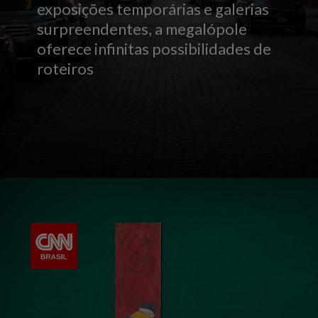
exposições temporárias e galerias
surpreendentes, a megalópole
oferece infinitas possibilidades de
roteiros