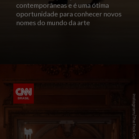
contemporâneas e é uma ótima
oportunidade para conhecer novos
nomes do mundo da arte
Instagram/The Frick Collection