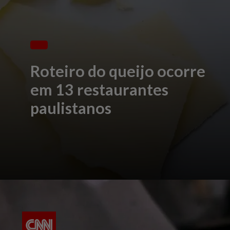
Roteiro do queijo ocorre
em 13 restaurantes
paulistanos