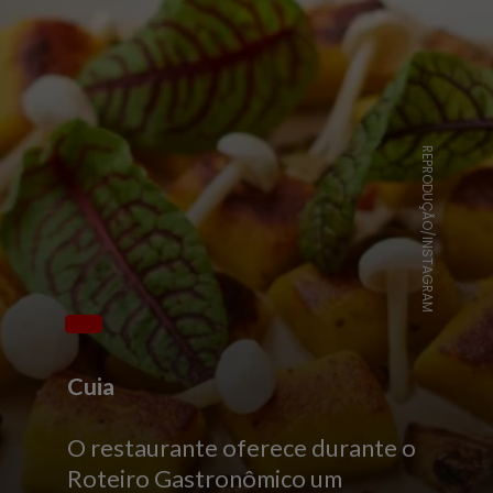
REPRODUÇÃO/INSTAGRAM
Cuia
O restaurante oferece durante o
Roteiro Gastronômico um