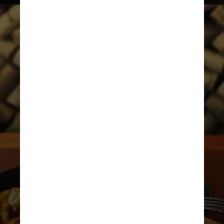
REPRODUÇÃO/INSTAGRAM