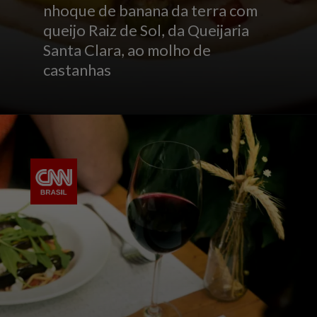
nhoque de banana da terra com
queijo Raiz de Sol, da Queijaria
Santa Clara, ao molho de
castanhas