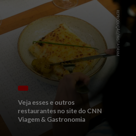
REPRODUÇÃO/INSTAGRAM
Veja esses e outros
restaurantes no site do CNN
Viagem & Gastronomia