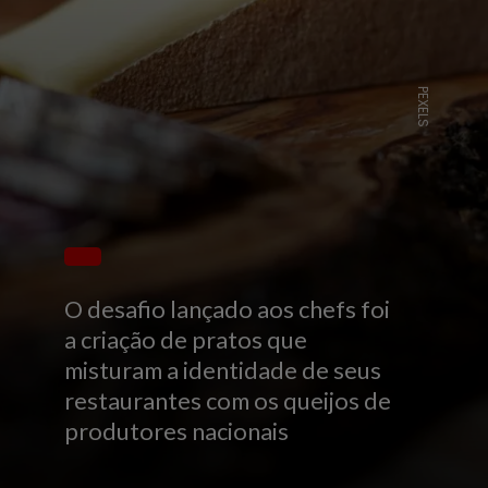
PEXELS
O desafio lançado aos chefs foi
a criação de pratos que
misturam a identidade de seus
restaurantes com os queijos de
produtores nacionais