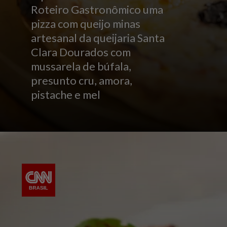
Roteiro Gastronômico uma
pizza com queijo minas
artesanal da queijaria Santa
Clara Dourados com
mussarela de búfala,
presunto cru, amora,
pistache e mel