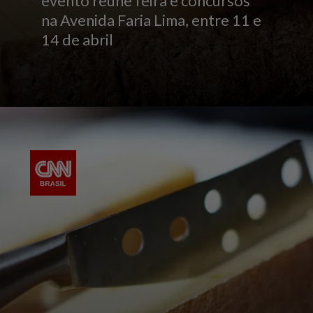
evento reúne feira e concursos
na Avenida Faria Lima, entre 11 e
14 de abril