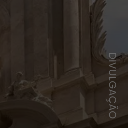
DIVULGAÇÃO