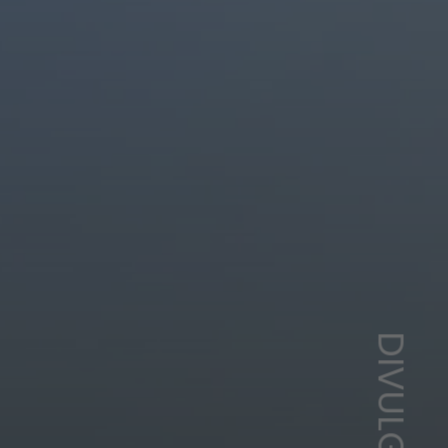
DIVULGAÇÃO