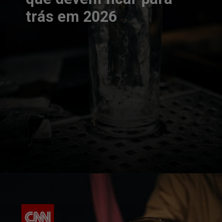
trás em 2026