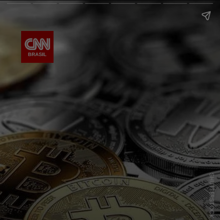
SHUTTERSTOCK