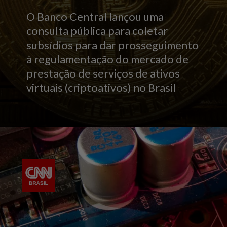
O Banco Central lançou uma
consulta pública para coletar
subsídios para dar prosseguimento
à regulamentação do mercado de
prestação de serviços de ativos
virtuais (criptoativos) no Brasil