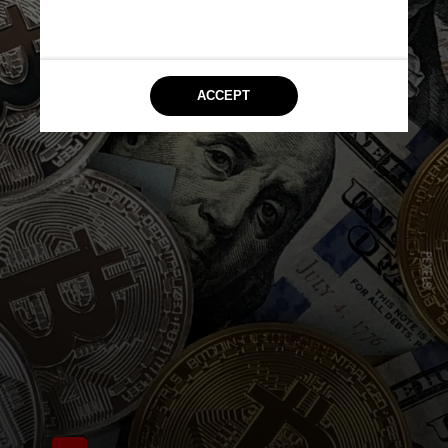
PEXELS