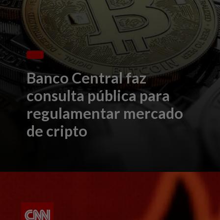
Banco Central faz
consulta pública para
regulamentar mercado
de cripto