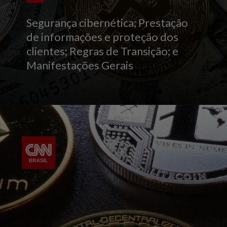
Segurança cibernética; Prestação
de informações e proteção dos
clientes; Regras de Transição; e
Manifestações Gerais