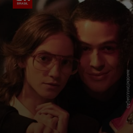
IMAGEM/DIVULGAÇÃO