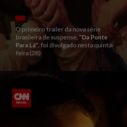
O primeiro trailer da nova série
brasileira de suspense,
“Da Ponte
Para Lá”
, foi divulgado nesta quinta-
feira (28)