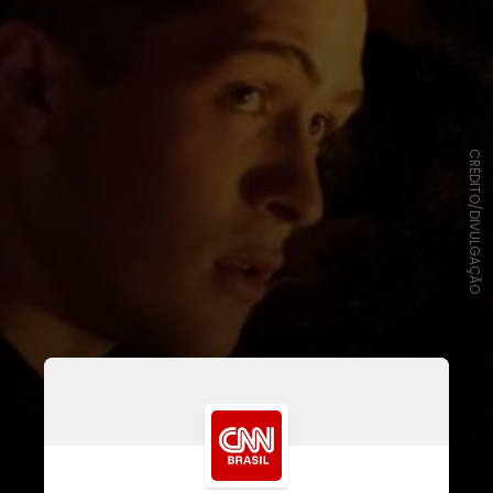
CRÉDITO/DIVULGAÇÃO