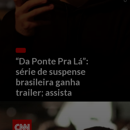
“Da Ponte Pra Lá”:
série de suspense
brasileira ganha
trailer; assista