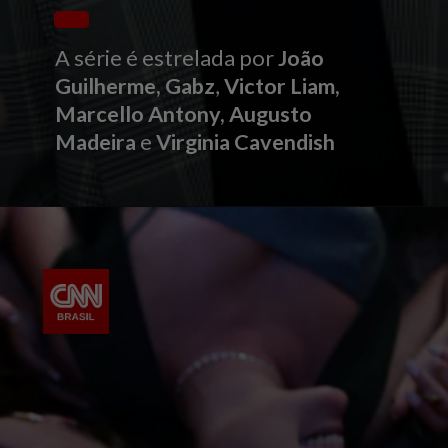
A série é estrelada por
João
Guilherme, Gabz
,
Victor Liam,
Marcello Antony, Augusto
Madeira
e
Virginia Cavendish