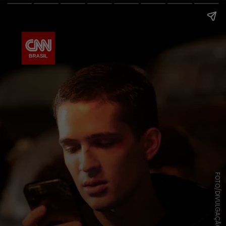
FOTO/DIVULGAÇÃO