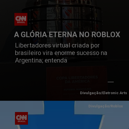
A GLÓRIA ETERNA NO ROBLOX
Libertadores virtual criada por
brasileiro vira enorme sucesso na
Argentina; entenda
Divulgação/Eletronic Arts
Divulgação/Roblox