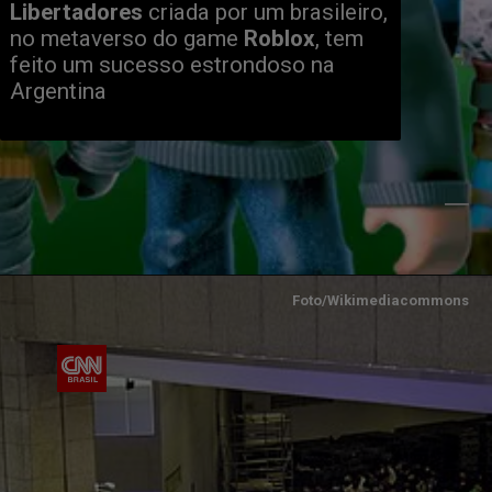
Libertadores
criada por um brasileiro,
no metaverso do game
Roblox
, tem
feito um sucesso estrondoso na
Argentina
Foto/Wikimediacommons