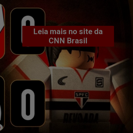
Leia mais no site da
CNN Brasil