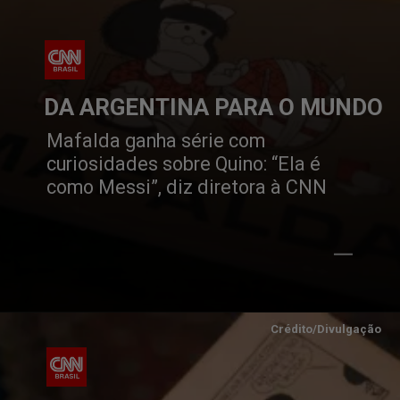
DA ARGENTINA PARA O MUNDO
Mafalda ganha série com
curiosidades sobre Quino: “Ela é
como Messi”, diz diretora à CNN
Crédito/Divulgação