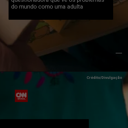
do mundo como uma adulta
Crédito/Divulgação