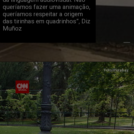
queríamos fazer uma animação,
queríamos respeitar a origem
das tirinhas em quadrinhos”, Diz
Muñoz
Foto/Pixabay