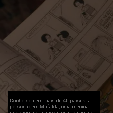
Conhecida em mais de 40 países, a
personagem Mafalda, uma menina
questionadora que vê os problemas