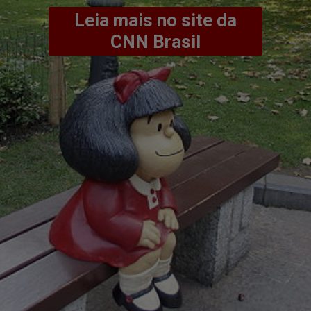
Leia mais no site da
CNN Brasil