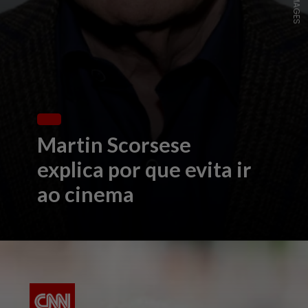
Martin Scorsese
explica por que evita ir
ao cinema