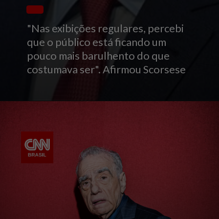
"Nas exibições regulares, percebi
que o público está ficando um
pouco mais barulhento do que
costumava ser". Afirmou Scorsese