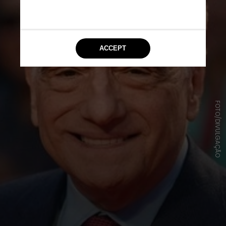
FOTO/DIVULGAÇÃO